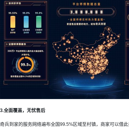
3.全面覆盖，无忧售后
奇兵到家的服务网络遍布全国99.5%区域至村镇，商家可以借