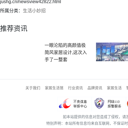
jushg.cn/newsview42822.html
所属分类：
生活小妙招
推荐资讯
一眼沦陷的高颜值极
简风家居设计,这次入
手了一整套
关于我们
家居生活馆
行业资讯
品牌资讯
家居生活
如本站提供的信息对您造成了侵权，请
特别声明：本站所有信息均来自互联网，不保证时