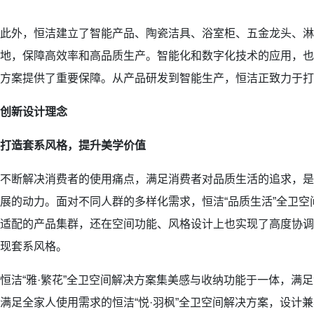
此外，恒洁建立了智能产品、陶瓷洁具、浴室柜、五金龙头、淋
地，保障高效率和高品质生产。智能化和数字化技术的应用，也
方案提供了重要保障。从产品研发到智能生产，恒洁正致力于打
创新设计理念
打造套系风格，提升美学价值
不断解决消费者的使用痛点，满足消费者对品质生活的追求，是
展的动力。面对不同人群的多样化需求，恒洁“品质生活”全卫
适配的产品集群，还在空间功能、风格设计上也实现了高度协调
现套系风格。
恒洁“雅·繁花”全卫空间解决方案集美感与收纳功能于一体，满
满足全家人使用需求的恒洁“悦·羽枫”全卫空间解决方案，设计