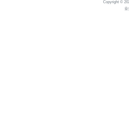
Copyright © 2
业