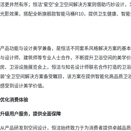
活更井然有序；恒洁“星空”全卫空间解决方案则借助巧妙设计
光影效果，搭配全新旗舰款智能马桶R10，提供卫生健康、智
产品功能与设计美学兼备，是恒洁不同套系风格解决方案的基本
与设计师、建筑师等专业人士合作，不断提升卫浴空间的美学价
房、卫浴设施展览会上，恒洁与知名设计师联名合作打造的卫浴
装”全卫空间解决方案备受瞩目，该方案在提供智能化高品质卫
感受到设计美学价值。
优化消费体验
升级用户服务，提供全面保障
从产品研发到空间设计，恒洁始终致力于为消费者提供卓越品质