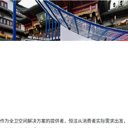
作为全卫空间解决方案的提供者，恒洁从消费者实际需求出发，