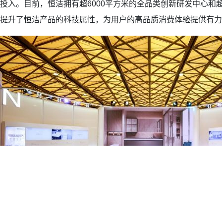
投入。目前，恒洁拥有超6000平方米的全品类创新研发中心和超
提升了恒洁产品的科技属性，为用户的高品质消费体验提供有力