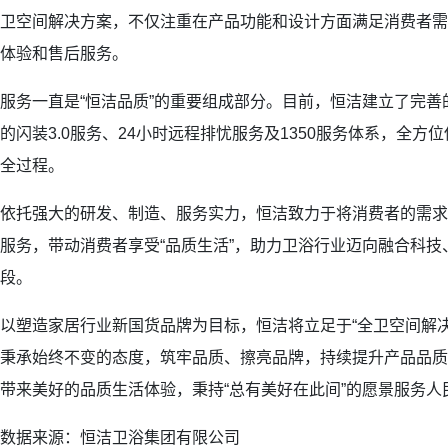
卫空间解决方案，不仅注重在产品功能和设计方面满足消费者需
体验和售后服务。
服务一直是“恒洁品质”的重要组成部分。目前，恒洁建立了完
的闪装3.0服务、24小时远程排忧服务及1350服务体系，全
全过程。
依托强大的研发、制造、服务实力，恒洁致力于将消费者的需求
服务，带动消费者享受“品质生活”，助力卫浴行业迈向融合科
段。
以塑造家居行业新国货品牌为目标，恒洁将立足于“全卫空间解
秉承始终不变的态度，筑牢品质、擦亮品牌，持续提升产品品质
带来美好的品质生活体验，秉持“总有美好在此间”的愿景服务人
数据来源：恒洁卫浴集团有限公司