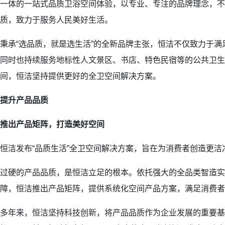
一体的一站式品质卫浴空间体验，以专业、专注的品牌理念，不
质，致力于服务人民美好生活。
秉承“选品质，就是选生活”的全新品牌主张，恒洁不仅致力于
同时也持续服务地标性人文景区、书店、特色民宿等的公共卫生
间，恒洁坚持提供更好的全卫空间解决方案。
提升产品品质
推出产品矩阵，打造美好空间
恒洁发布“品质生活”全卫空间解决方案，旨在为消费者创造更洁
过硬的产品品质，是恒洁立足的根本。依托强大的全品类智造实
障，恒洁推出产品矩阵，提供系统化空间产品方案，满足消费者
多年来，恒洁坚持科技创新，将产品品质作为企业发展的重要基