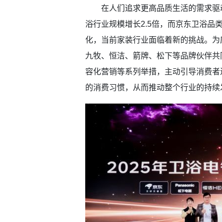
在人们追求更高品质生活的需求驱动
浴行业规模增长2.5倍，而京东卫浴品
化，当前家装行业面临着新的挑战。为
九牧、恒洁、箭牌、松下等品牌伙伴共
容化营销等系列举措，主动引导消费者
的消费习惯，从而推动整个行业的持续