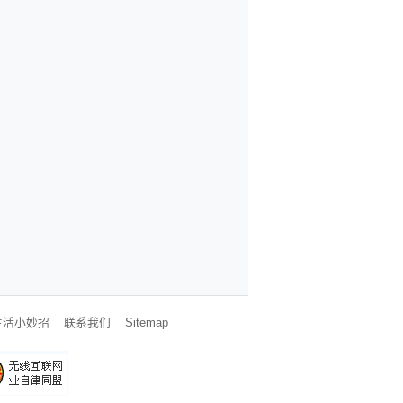
生活小妙招
联系我们
Sitemap