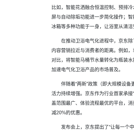
比如，智能花洒融合恒温控制、预排冷
屏与自动除垢功能进一步简化操作；智
冰箱等多种功能于一身，让浴室从清洁
在推动卫浴电气化进程中，京东除了
内容营销拉近与消费者的距离。例如，
对比，将智能马桶节水量转化为瓶装水
加速电气化卫浴产品的市场普及。
伴随着“两新”政策（即大规模设备
活力持续增强。京东作为行业首家承接
盖范围最广、体验流程最优的平台，消费
减20%的优惠。
发布会上，京东提出了“让每一个中