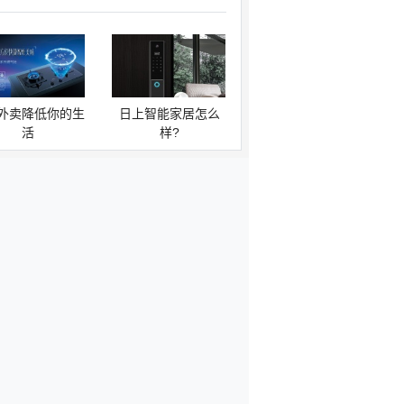
外卖降低你的生
日上智能家居怎么
活
样?