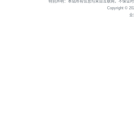
特别声明：本站所有信息均来自互联网，不保证时
Copyright © 2
业