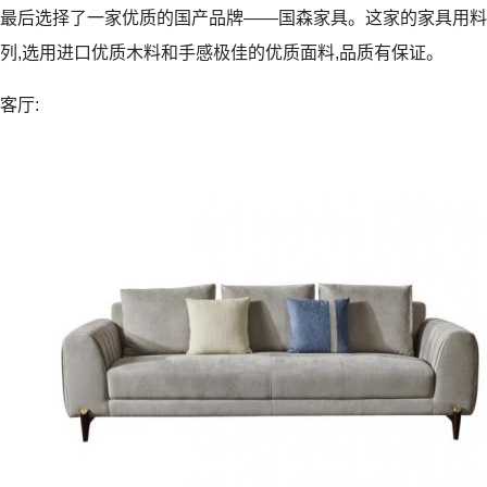
最后选择了一家优质的国产品牌——国森家具。这家的家具用料讲究
列,选用进口优质木料和手感极佳的优质面料,品质有保证。
客厅: