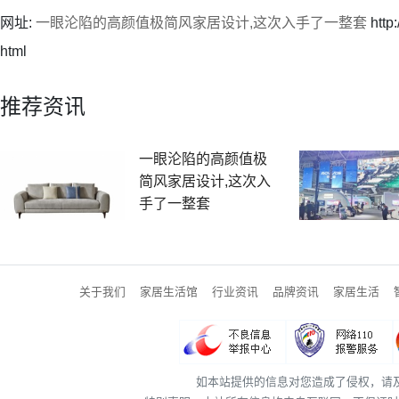
网址:
一眼沦陷的高颜值极简风家居设计,这次入手了一整套
http
html
推荐资讯
一眼沦陷的高颜值极
简风家居设计,这次入
手了一整套
关于我们
家居生活馆
行业资讯
品牌资讯
家居生活
如本站提供的信息对您造成了侵权，请