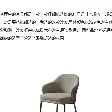
客厅中的家具都是一款一款仔细挑选好的,店里尺寸也很齐全,很
一定是要精挑细选的。我选的这款沙发,整体颜色以浅灰色为主体
彩和谐。沙发框架以优质木料为主,厚实耐用,牢固可靠;坐垫采用
简约的造型下营造了温馨舒适的氛围。