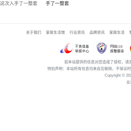
手了一整套
关于我们
家居生活馆
行业资讯
品牌资讯
家居生活
如本站提供的信息对您造成了侵权，请
特别声明：本站所有信息均来自互联网，不保证时
Copyright © 2
业