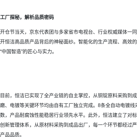
工厂探秘，解析品质密码
开仓节当天，京东代表团与多家省市电视台、行业权威媒体一同
开恒洁高品质产品背后的神秘面纱。智能化的生产流程、高效的
“中国智造”的匠心与实力。
目前，恒洁已实现了全产业链的自主掌控，从铜锭原料采购到成
磨、电镀等关键环节均由自有工厂独立完成。8条全自动电镀线
数，产品耐腐蚀性能稳居行业领先水平。此外，恒洁建立了对标
创新管理体系，从原材料采购到成品出厂，每一个环节都经过严
产品品质。