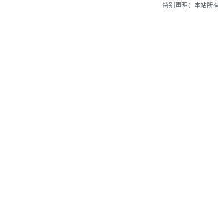
特别声明：本站所