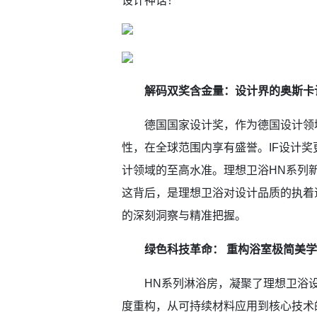
设计神话！
解码双奖含金量：设计界的奥斯卡
德国国家设计奖，作为德国设计领域
性，在全球范围内享有盛誉。IF设计奖
计领域的至高水准。理想卫浴HN系列
这背后，是理想卫浴对设计品质的执着
的深刻洞察与精准把握。
绿色科技革命： 重构浴室极简美
HN系列淋浴房，凝聚了理想卫浴设
度重构，从可持续材料应用到核心技术的突破