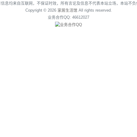
有信息均来自互联网，不保证时效，所有言论及信息不代表本站立场，本站不负
Copyright © 2026
家居生活馆
All rights reserved.
业务合作QQ: 46612027