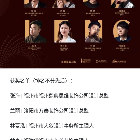
获奖名单（排名不分先后）：
张海 | 福州市福州鼎典思维装饰公司设计总监
兰丽 | 洛阳市万泰装饰公司设计总监
林夏泓 | 福州市大叙设计事务所主理人