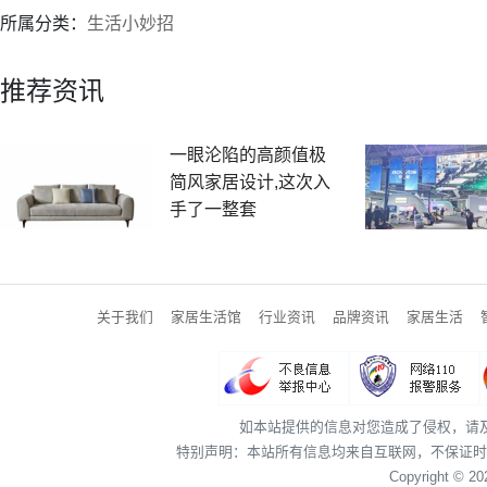
所属分类：
生活小妙招
推荐资讯
一眼沦陷的高颜值极
简风家居设计,这次入
手了一整套
关于我们
家居生活馆
行业资讯
品牌资讯
家居生活
如本站提供的信息对您造成了侵权，请
特别声明：本站所有信息均来自互联网，不保证时
Copyright © 2