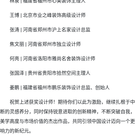
林泉 | 福建省福州市心美装饰主理人
王博 | 北京市业之峰装饰高级设计师
张涛 | 河南省郑州市沪上名家设计总监
焦文丽 | 河南省郑州市独立设计师
何亮 | 河南省洛阳市雅尚名舍装饰设计师
张国泽 | 贵州省贵阳市拾然空间主理人
姜鹏 | 福建省福州市鹏乐装饰设计总监、创始人
祝贺上述获奖设计师！期待你们以此为激励，继续扎根于中
断的灵感养分，同时保持锐意进取的创新精神，不断突破自我，
美学高度与市场价值的杰出作品，共同引领中国设计迈向一个更
响力的新纪元。