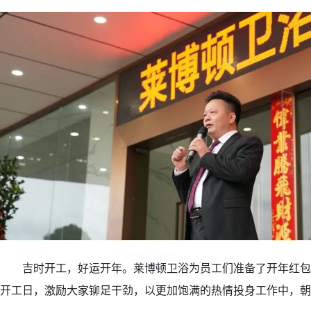
吉时开工，好运开年。莱博顿卫浴为员工们准备了开年红包
开工日，激励大家铆足干劲，以更加饱满的热情投身工作中，朝