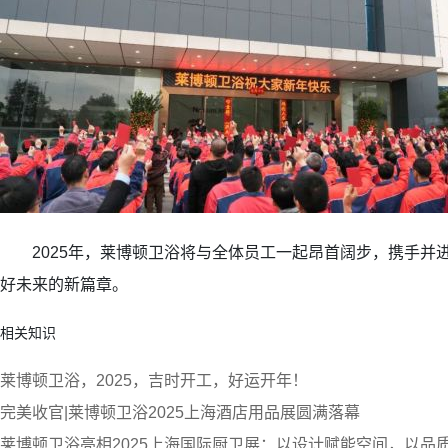
2025年，莱博顿卫浴将与全体员工一起昂首阔步，携手并
好未来的新篇章。
相关知识
莱博顿卫浴，2025，吉时开工，好运开年！
完美收官|莱博顿卫浴2025上海酒店用品展圆满落幕
莱博顿卫浴亮相2025上海国际厨卫展：以设计赋能空间，以品