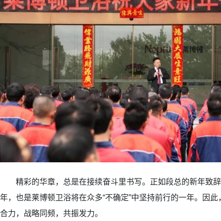
精彩的华章，总是在接续奋斗里书写。正如段总的新年致辞：2
年，也是莱博顿卫浴将在众多“不确定”中坚持前行的一年。因此，
合力，战略同频，共振发力。