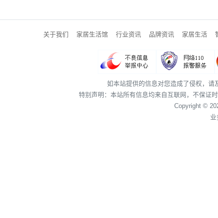
关于我们
家居生活馆
行业资讯
品牌资讯
家居生活
如本站提供的信息对您造成了侵权，请
特别声明：本站所有信息均来自互联网，不保证时
Copyright © 2
业