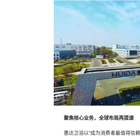
聚焦核心业务，全球布局再提速
惠达卫浴以“成为消费者最值得信赖