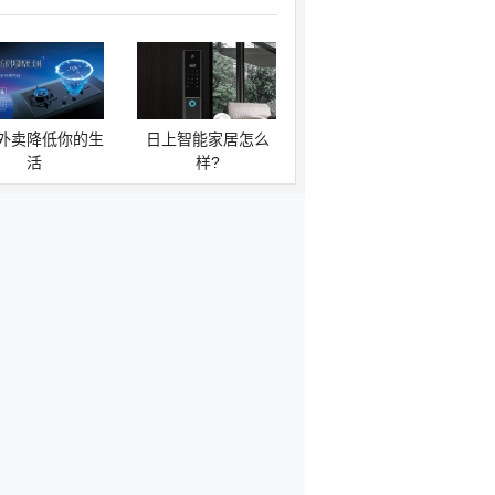
外卖降低你的生
日上智能家居怎么
活
样?