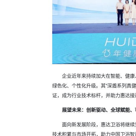
企业近年来持续加大在智能、健康、
绿色化、个性化升级。其“深盾系列真
证，成为行业技术标杆，并助力惠达接
展望未来：创新驱动、全球赋能、
面向新发展阶段，惠达卫浴将继续坚
技术积累与市场开拓，助力中国卫浴智