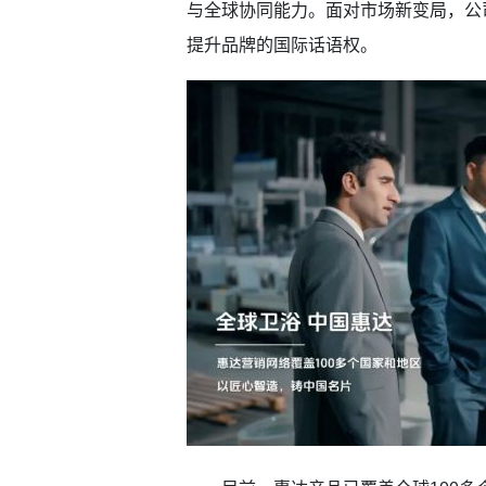
与全球协同能力。面对市场新变局，公
提升品牌的国际话语权。