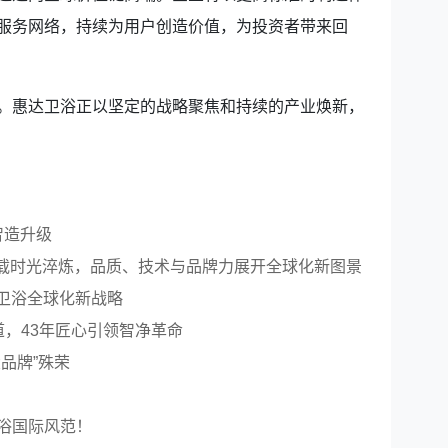
服务网络，持续为用户创造价值，为投资者带来回
惠达卫浴正以坚定的战略聚焦和持续的产业焕新，
智造升级
十三载时光淬炼，品质、技术与品牌力展开全球化新图景
达卫浴全球化新战略
，43年匠心引领智净革命
品牌”殊荣
浴国际风范！