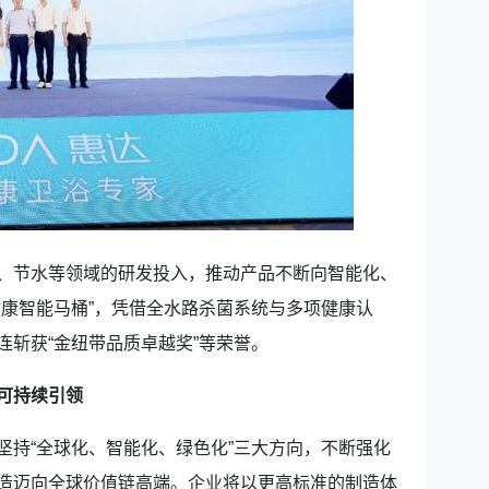
节水等领域的研发投入，推动产品不断向智能化、
健康智能马桶”，凭借全水路杀菌系统与多项健康认
连斩获“金纽带品质卓越奖”等荣誉。
可持续引领
持“全球化、智能化、绿色化”三大方向，不断强化
造迈向全球价值链高端。企业将以更高标准的制造体