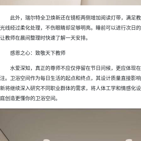
此外，瑞尔特全卫焕新还在镜柜两侧增加阅读灯带，满足教
光线经过柔化处理，不伤眼睛却足够明亮。睡前可以进行次日的
让教师在晨间整理时快速了解一天安排。
感恩之心：致敬天下教师
水爱深知，真正的尊师不应仅停留在节日问候，更应体现在
注。卫浴空间作为每日生活的起点和终点，其设计质量直接影响
新将继续深入研究不同职业群体的需求，将人体工学和情感化设
庭创造更懂你的卫浴空间。