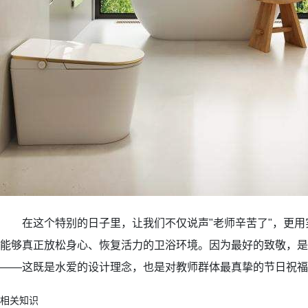
在这个特别的日子里，让我们不仅说声"老师辛苦了"，更用
能够真正放松身心、恢复活力的卫浴环境。因为最好的致敬，是
——这既是水爱的设计理念，也是对教师群体最真挚的节日祝福
相关知识