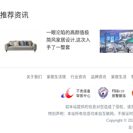
推荐资讯
一眼沦陷的高颜值极
简风家居设计,这次入
手了一整套
关于我们
家居生活馆
行业资讯
品牌资讯
家居生活
如本站提供的信息对您造成了侵权，请
特别声明：本站所有信息均来自互联网，不保证时
Copyright © 2
业