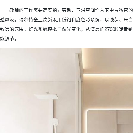
教师的工作需要高度脑力劳动，卫浴空间作为家中最私密的
避风港。瑞尔特全卫焕新采用低饱和度色彩系统，以浅灰、米白
致远的氛围。灯光系统模拟自然光变化，从清晨的2700K暖黄到
能调节。