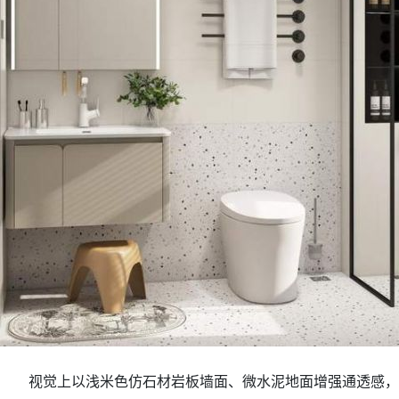
视觉上以浅米色仿石材岩板墙面、微水泥地面增强通透感，