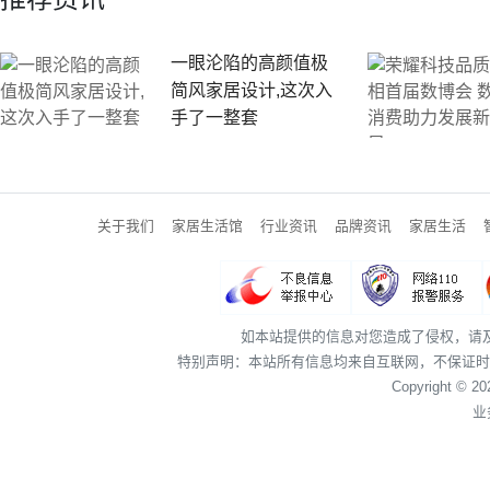
一眼沦陷的高颜值极
简风家居设计,这次入
手了一整套
关于我们
家居生活馆
行业资讯
品牌资讯
家居生活
如本站提供的信息对您造成了侵权，请
特别声明：本站所有信息均来自互联网，不保证时
Copyright © 2
业