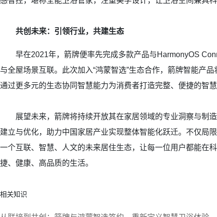
感智控，堪称全能卫浴管家，注重美学设计，让卫浴空间兼具科
共创未来：引领行业，共建生态
早在2021年，箭牌便率先完成多款产品与HarmonyOS Con
与全屋场景互联。此次加入“鸿蒙智选”生态合作，箭牌智能产
通过更多元的生态协同智慧能力为消费者打造完整、便捷的智慧
展望未来，箭牌将持续开放其在家居领域的专业洞察与制造
建立与优化，助力中国家居产业实现整体智能化跃迁。不仅局限
一个互联、智慧、人文的未来居住生态，让每一位用户都能在科
捷、健康、高品质的生活。
相关知识