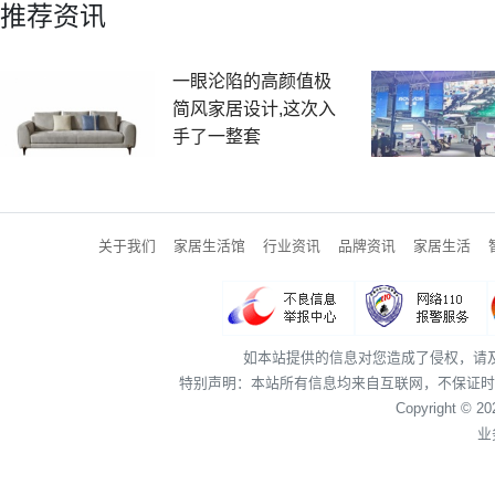
推荐资讯
一眼沦陷的高颜值极
简风家居设计,这次入
手了一整套
关于我们
家居生活馆
行业资讯
品牌资讯
家居生活
如本站提供的信息对您造成了侵权，请
特别声明：本站所有信息均来自互联网，不保证时
Copyright © 2
业