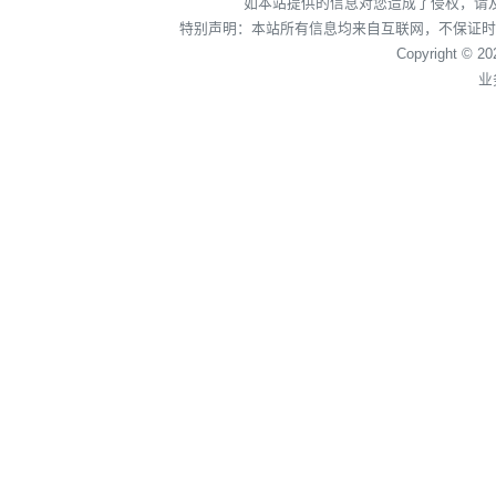
如本站提供的信息对您造成了侵权，请
特别声明：本站所有信息均来自互联网，不保证时
Copyright © 2
业