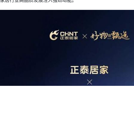
家居行业高品质发展注入强劲动能。