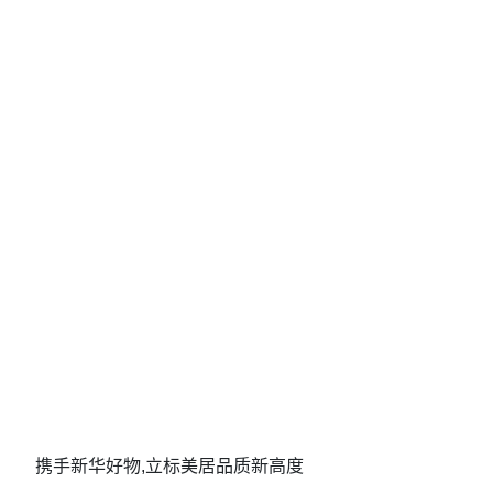
携手新华好物,立标美居品质新高度