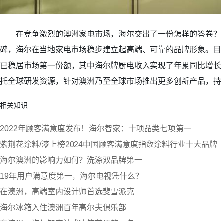
在竞争激烈的澳洲家电市场，海尔交出了一份怎样的答卷？
碑，海尔在当地家电市场稳步建立起高端、可靠的品牌形象。目
已稳居市场第一份额，其中海尔牌厨电收入实现了年累同比增长
托全球研发资源，针对澳洲乃至全球市场推出更多创新产品，持
相关知识
2022年顾客满意度发布！海尔智家：十项品类七项第一
紫荆花涂料/漆上榜2024中国顾客满意度指数涂料行业十大品牌
海尔澳洲的影响力如何？洗涤双品牌第一
19年用户满意度第一，海尔电视凭什么？
在澳洲，高端室内设计师首选斐雪派克
海尔冰箱入住澳洲百年高尔夫俱乐部