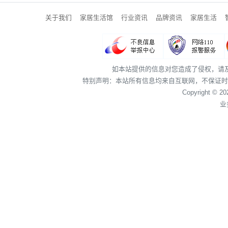
关于我们
家居生活馆
行业资讯
品牌资讯
家居生活
如本站提供的信息对您造成了侵权，请
特别声明：本站所有信息均来自互联网，不保证时
Copyright © 2
业