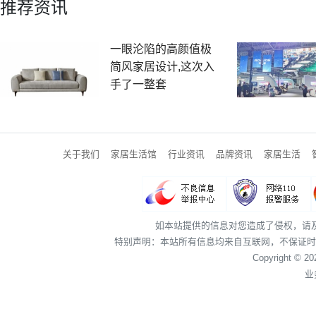
推荐资讯
一眼沦陷的高颜值极
简风家居设计,这次入
手了一整套
关于我们
家居生活馆
行业资讯
品牌资讯
家居生活
如本站提供的信息对您造成了侵权，请
特别声明：本站所有信息均来自互联网，不保证时
Copyright © 2
业