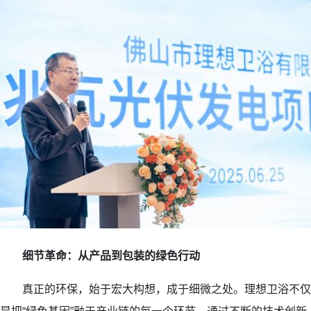
细节革命：从产品到包装的绿色行动
真正的环保，始于宏大构想，成于细微之处。理想卫浴不仅