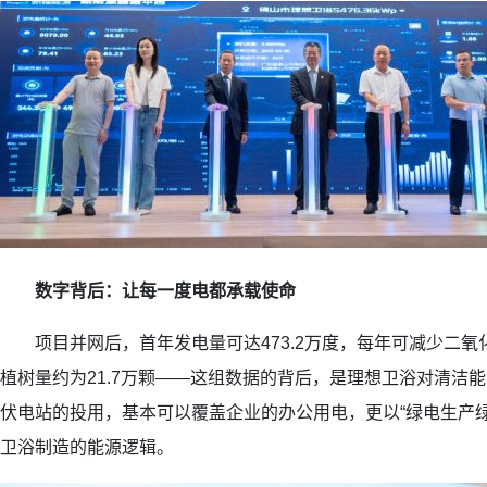
数字背后：让每一度电都承载使命
项目并网后，首年发电量可达473.2万度，每年可减少二氧化碳
植树量约为21.7万颗——这组数据的背后，是理想卫浴对清洁能
伏电站的投用，基本可以覆盖企业的办公用电，更以“绿电生产
卫浴制造的能源逻辑。