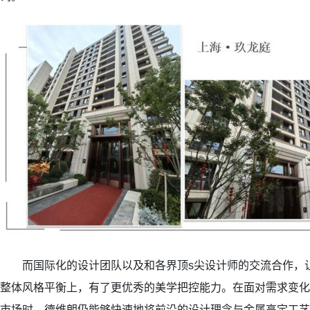
而国际化的设计团队以及和各界顶s尖设计师的交流合作，
整体风格平衡上，有了更优秀的美学把控能力。在面对需求变化
市场时，德维朗仍能够快速地将前沿的设计理念与金属高定工艺