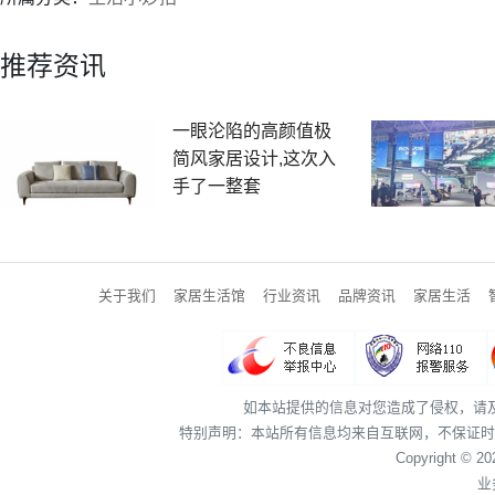
推荐资讯
一眼沦陷的高颜值极
简风家居设计,这次入
手了一整套
关于我们
家居生活馆
行业资讯
品牌资讯
家居生活
如本站提供的信息对您造成了侵权，请
特别声明：本站所有信息均来自互联网，不保证时
Copyright © 2
业