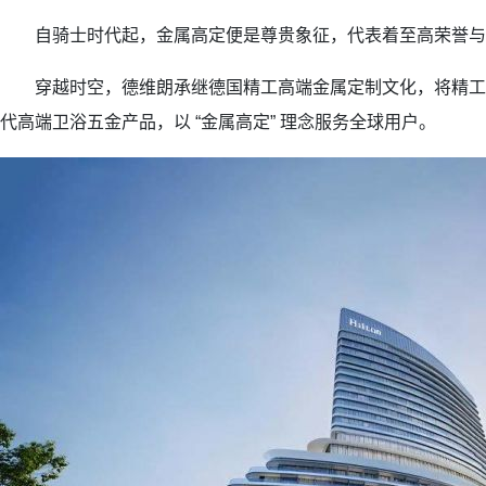
自骑士时代起，金属高定便是尊贵象征，代表着至高荣誉与
穿越时空，德维朗承继德国精工高端金属定制文化，将精工
代高端卫浴五金产品，以 “金属高定” 理念服务全球用户。