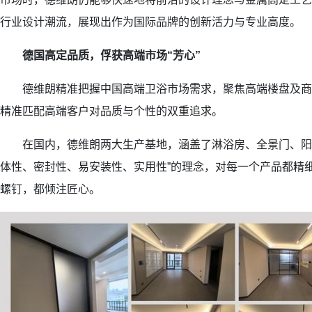
行业设计潮流，展现出作为国际品牌的创新活力与专业高度。
德国高定品质，俘获高端市场“芳心”
德维朗精准把握中国高端卫浴市场需求，聚焦高端楼盘及商业项
精准匹配高端客户对品质与个性的双重追求。
在国内，德维朗两大生产基地，涵盖了淋浴房、全景门、阳台
体性、密封性、易安装性、实用性”的理念，对每一个产品都精
螺钉，都倾注匠心。