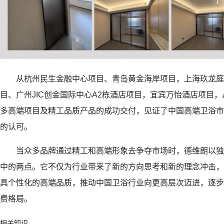
从杭州民生金融中心项目、青岛黄金海岸项目，上海玖龙庭
目、广州JIC创金国际中心A2栋酒店项目，宜宾万怡酒店项目
多高端项目及精工品质产品的成功交付，见证了中国高端卫浴市
的认可。
当众多品牌通过精工和高端形象去争夺市场时，德维朗以独特的
中的两点。它不仅为行业带来了新的方向思考和新的理念冲击，
具个性化的高端品质，推动中国卫浴行业向更高层次迈进，逐步
费格局。
相关知识