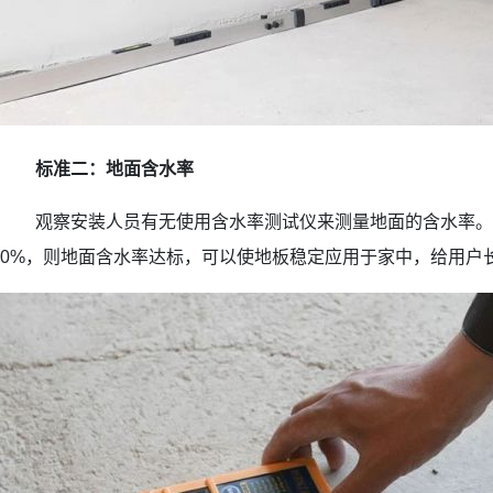
标准二：地面含水率
观察安装人员有无使用含水率测试仪来测量地面的含水率。若
0%，则地面含水率达标，可以使地板稳定应用于家中，给用户