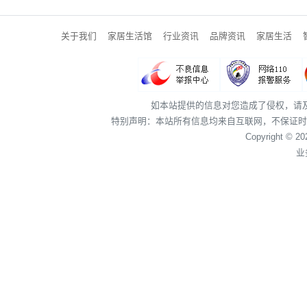
关于我们
家居生活馆
行业资讯
品牌资讯
家居生活
如本站提供的信息对您造成了侵权，请
特别声明：本站所有信息均来自互联网，不保证时
Copyright © 2
业