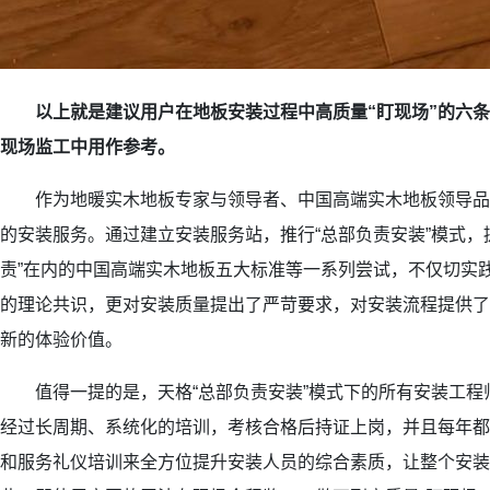
以上就是建议用户在地板安装过程中高质量“盯现场”的六
现场监工中用作参考。
作为地暖实木地板专家与领导者、中国高端实木地板领导品
的安装服务。通过建立安装服务站，推行“总部负责安装”模式，提
责”在内的中国高端实木地板五大标准等一系列尝试，不仅切实践
的理论共识，更对安装质量提出了严苛要求，对安装流程提供了
新的体验价值。
值得一提的是，天格“总部负责安装”模式下的所有安装工程
经过长周期、系统化的培训，考核合格后持证上岗，并且每年都
和服务礼仪培训来全方位提升安装人员的综合素质，让整个安装