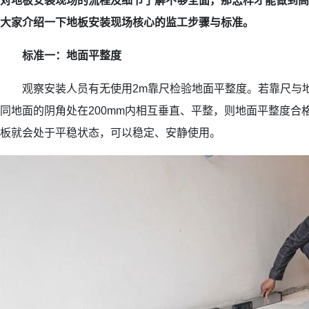
对地板安装现场的流程及细节了解不够全面，那怎样才能做到高
大家介绍一下地板安装现场核心的监工步骤与标准。
标准一：地面平整度
观察安装人员有无使用2m靠尺检验地面平整度。若靠尺与地
同地面的阴角处在200mm内相互垂直、平整，则地面平整度合
板就会处于平稳状态，可以稳定、安静使用。