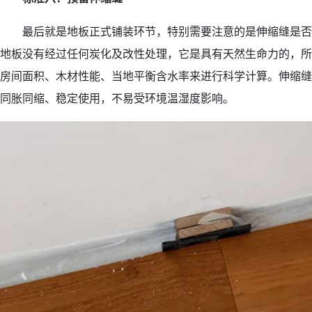
最后就是地板正式铺装环节，特别需要注意的是伸缩缝是否
地板没有经过任何炭化及改性处理，它是具有天然生命力的，所
房间面积、木材性能、当地平衡含水率来进行科学计算。伸缩缝
同胀同缩、稳定使用，不易受环境温湿度影响。