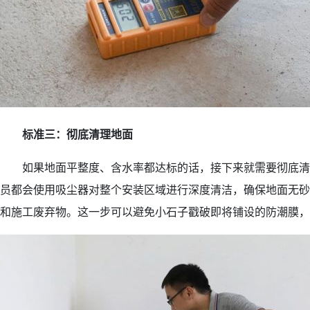
标准三：彻底清理地面
如果地面平整度、含水率都达标的话，接下来就需要彻底清
员都会使用吸尘器对整个安装区域进行深度清洁，确保地面无砂
和施工废弃物。这一步可以避免小石子戳破即将铺设的防潮膜，