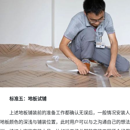
标准五：地板试铺
上述地板铺装前的准备工作都确认无误后，一般情况安装人
地板颜色的深浅与铺装位置，此时用户可以与之沟通自己的想法