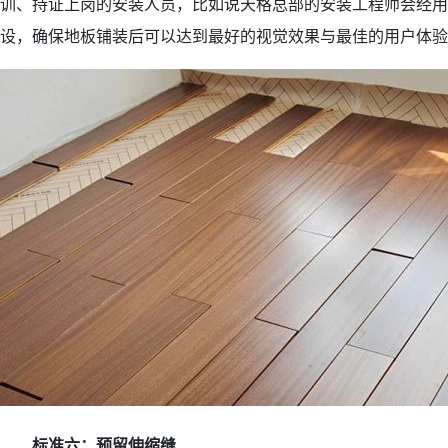
训、持证上岗的安装人员，比如说天格总部的安装工程师会经用
设，确保地板铺装后可以达到最好的视觉效果与最佳的用户体验
标准六：预留伸缩缝